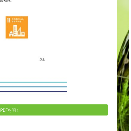
PDFを開く