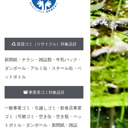
資源ゴミ（リサイクル）対象品目
新聞紙・チラシ・雑誌類・牛乳パック・
ダンボール・アルミ缶・スチール缶・ペ
ットボトル
事業系ゴミ対象品目
一般事業ゴミ・引越しゴミ・飲食店事業
ゴミ（可燃ゴミ・空き缶・空き瓶・ペッ
トボトル・ダンボール・新聞紙・雑誌