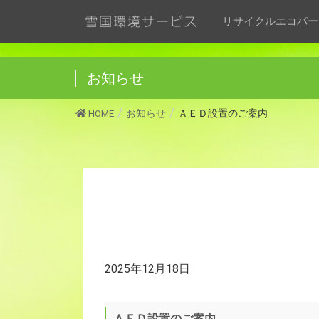
リサイクルエコパー
お知らせ
HOME
お知らせ
ＡＥＤ設置のご案内
2025年12月18日
ＡＥＤ設置のご案内